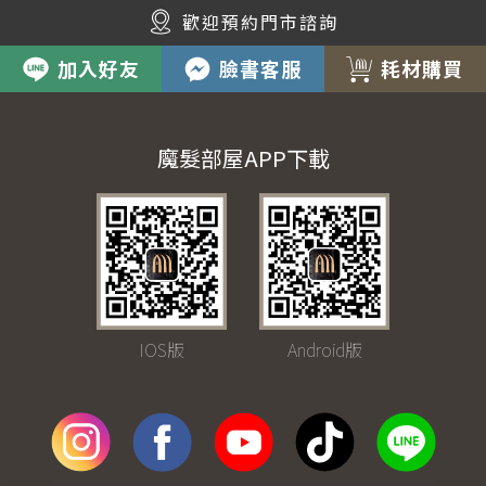
歡迎預約門市諮詢
加入好友
臉書客服
耗材購買
魔髮部屋APP下載
IOS版
Android版