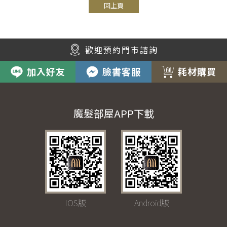
回上頁
歡迎預約門市諮詢
加入好友
臉書客服
耗材購買
魔髮部屋APP下載
IOS版
Android版