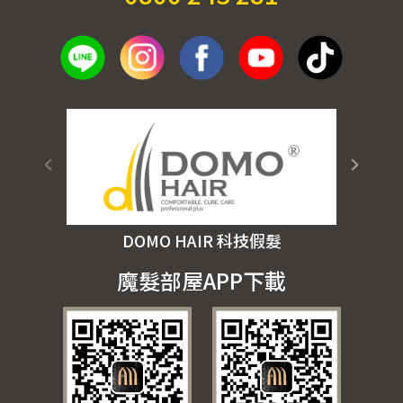
DOMO HAIR 科技假髮
魔髮部屋APP下載