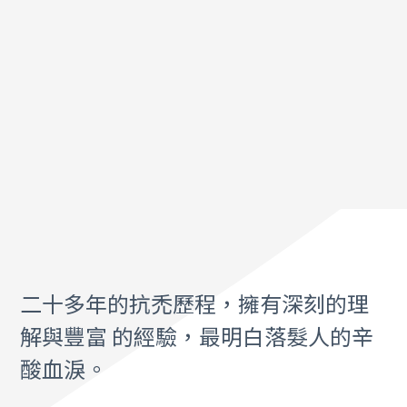
二十多年的抗禿歷程，擁有深刻的理
解與豐富 的經驗，最明白落髮人的辛
酸血淚。