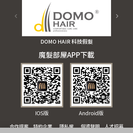
DOMO HAIR 科技假髮
魔髮部屋APP下載
IOS版
Android版
合作提案
特約企業
隱私權
個資聲明
人才招募