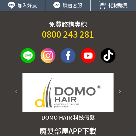
加入好友
臉書客服
耗材購買
免費諮詢專線
0800 243 281
DOMO HAIR 科技假髮
魔髮部屋APP下載