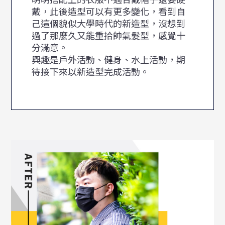
戴，此後造型可以有更多變化，看到自
己這個貌似大學時代的新造型，沒想到
過了那麼久又能重拾帥氣髮型，感覺十
分滿意。
興趣是戶外活動、健身、水上活動，期
待接下來以新造型完成活動。