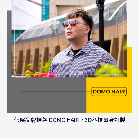
假髮品牌推薦 DOMO HAIR，3D科技量身訂製