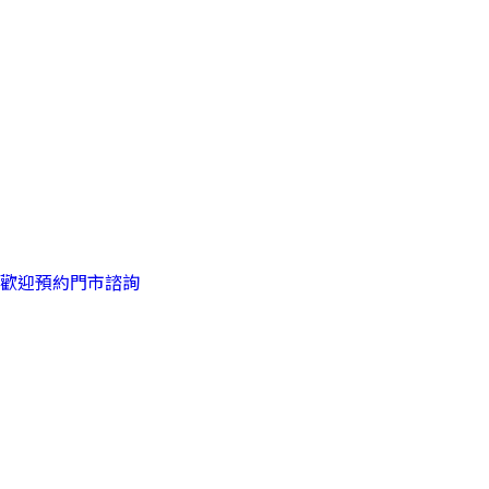
歡迎預約門市諮詢