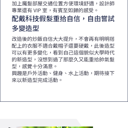
加上魔髮部屋交通位置方便環境舒適，設計師
專業還有 VIP 室，有賓至如歸的感受。
配戴科技假髮重拾自信，自由嘗試
多變造型
改造後的炒飯自信大大提升，不會再有明明搭
配上的衣服不適合戴帽子還要硬戴，此後造型
可以有更多變化，看到自己這個貌似大學時代
的新造型，沒想到過了那麼久又能重拾帥氣髮
型，感覺十分滿意。
興趣是戶外活動、健身、水上活動，期待接下
來以新造型完成活動。