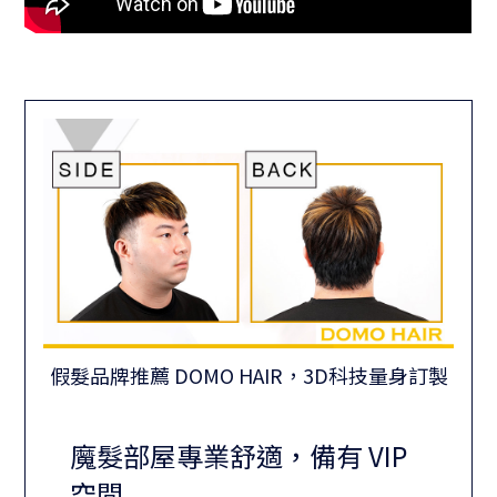
假髮品牌推薦 DOMO HAIR，3D科技量身訂製
魔髮部屋專業舒適，備有 VIP
空間