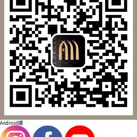
Android版