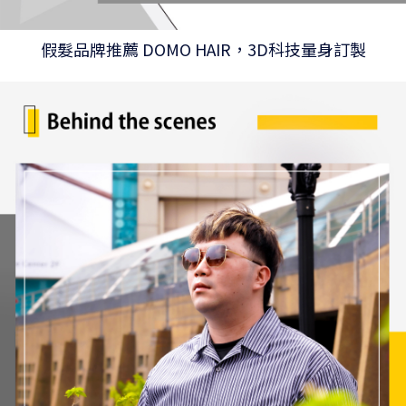
假髮品牌推薦 DOMO HAIR，3D科技量身訂製