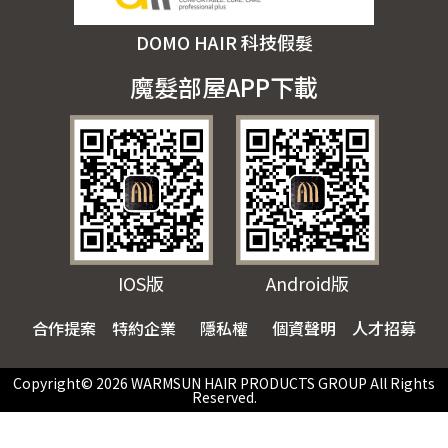
DOMO HAIR 科技假髮
魔髮部屋APP下載
IOS版
Android版
合作提案
特約企業
隱私權
個資聲明
人才招募
Copyright© 2026 WARMSUN HAIR PRODUCTS GROUP All Rights
Reserved.