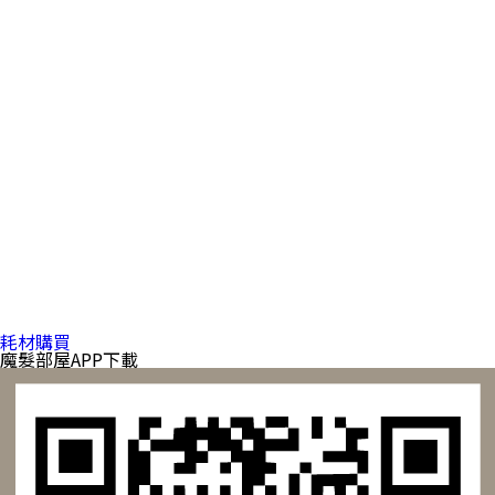
耗材購買
魔髮部屋APP下載