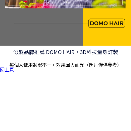
假髮品牌推薦 DOMO HAIR，3D科技量身訂製
每個人使用狀況不一，效果因人而異（圖片僅供參考）
回上頁