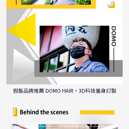
假髮品牌推薦 DOMO HAIR，3D科技量身訂製