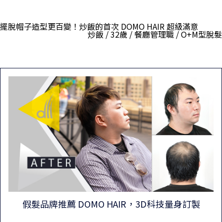
擺脫帽子造型更百變！炒飯的首次 DOMO HAIR 超級滿意
炒飯 / 32歲 / 餐廳管理職 / O+M型脫髮
假髮品牌推薦 DOMO HAIR，3D科技量身訂製