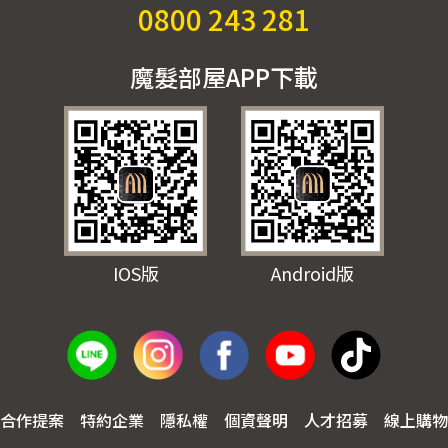
0800 243 281
魔髮部屋APP下載
IOS版
Android版
合作提案
特約企業
隱私權
個資聲明
人才招募
線上購物