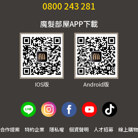
0800 243 281
魔髮部屋APP下載
IOS版
Android版
合作提案
特約企業
隱私權
個資聲明
人才招募
線上購物